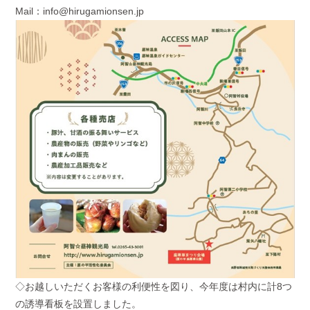
Mail：
info@hirugamionsen.jp
◇お越しいただくお客様の利便性を図り、今年度は村内に計8つ
の誘導看板を設置しました。