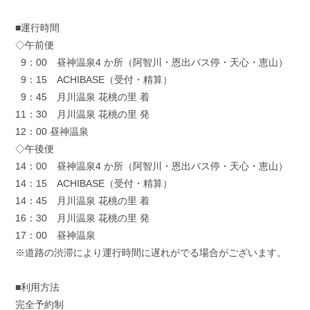
■運行時間
◇午前便
9：00 昼神温泉4 か所（阿智川・恩出バス停・天心・恵山）
9：15 ACHIBASE（受付・精算）
9：45 月川温泉 花桃の里 着
11：30 月川温泉 花桃の里 発
12：00 昼神温泉
◇午後便
14：00 昼神温泉4 か所（阿智川・恩出バス停・天心・恵山）
14：15 ACHIBASE（受付・精算）
14：45 月川温泉 花桃の里 着
16：30 月川温泉 花桃の里 発
17：00 昼神温泉
※道路の渋滞により運行時間に遅れがでる場合がございます。
■利用方法
完全予約制