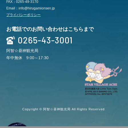
FAX：0265-49-3170
Email：info@hirugamionsen.jp
プライバシーポリシー
お電話でのお問い合わせはこちらまで
0265-43-3001
阿智☆昼神観光局
年中無休 9:00～17:30
Copyright © 阿智☆昼神観光局 All Rights Reserved.