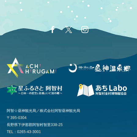
阿智☆昼神観光局／株式会社阿智昼神観光局
〒395-0304
長野県下伊那郡阿智村智里338-25
TEL：0265-43-3001