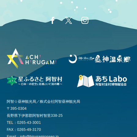
阿智☆昼神観光局／株式会社阿智昼神観光局
〒395-0304
長野県下伊那郡阿智村智里338-25
TEL：0265-43-3001
FAX：0265-49-3170
Email：info@hirugamionsen.jp