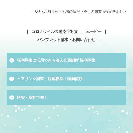
TOP
>
お知らせ
>
地域の情報
>
今月の朝市情報が来ました
コロナウイルス感染症対策
ムービー
パンフレット請求・お問い合わせ
福利厚生に活用できる法人会員制度 福利厚生
ヒアリング調査・現地視察・講演依頼
阿智・昼神で働く