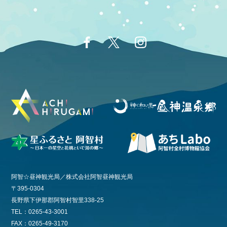
阿智☆昼神観光局／株式会社阿智昼神観光局
〒395-0304
長野県下伊那郡阿智村智里338-25
TEL：0265-43-3001
FAX：0265-49-3170