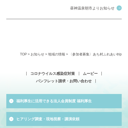
昼神温泉朝市よりお知らせ
TOP
>
お知らせ
>
地域の情報
>
〈参加者募集〉あち村ふれあいtrip
コロナウイルス感染症対策
ムービー
パンフレット請求・お問い合わせ
福利厚生に活用できる法人会員制度 福利厚生
ヒアリング調査・現地視察・講演依頼