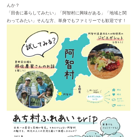
んか？
「田舎に暮らしてみたい」「阿智村に興味がある」「地域と関
わってみたい」そんな方、単身でもファミリーでも歓迎です！