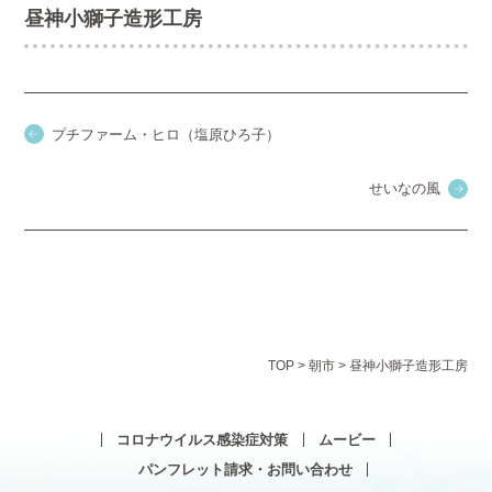
昼神小獅子造形工房
プチファーム・ヒロ（塩原ひろ子）
せいなの風
TOP
>
朝市
>
昼神小獅子造形工房
コロナウイルス感染症対策
ムービー
パンフレット請求・お問い合わせ