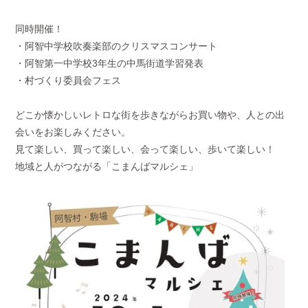
同時開催！
・阿智中学校吹奏楽部のクリスマスコンサート
・阿智第一中学校3年生の中馬街道学習発表
・村づくり委員会フェス
どこか懐かしいレトロな街を歩きながらお買い物や、人との出
会いをお楽しみください。
見て楽しい、買って楽しい、会って楽しい、歩いて楽しい！
地域と人がつながる「こまんばマルシェ」