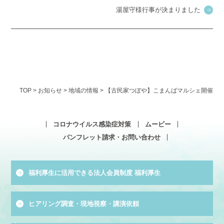
湯屋守様行事が決まりました
TOP
>
お知らせ
>
地域の情報
>
【古民家つぼや】こまんばマルシェ開催
コロナウイルス感染症対策
ムービー
パンフレット請求・お問い合わせ
福利厚生に活用できる法人会員制度 福利厚生
ヒアリング調査・現地視察・講演依頼